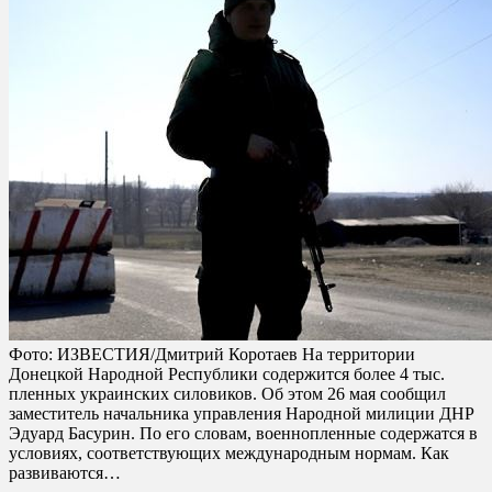
Фото: ИЗВЕСТИЯ/Дмитрий Коротаев На территории
Донецкой Народной Республики содержится более 4 тыс.
пленных украинских силовиков. Об этом 26 мая сообщил
заместитель начальника управления Народной милиции ДНР
Эдуард Басурин. По его словам, военнопленные содержатся в
условиях, соответствующих международным нормам. Как
развиваются…