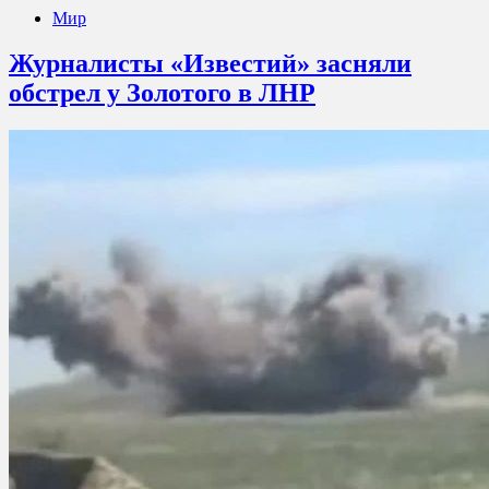
Мир
Журналисты «Известий» засняли
обстрел у Золотого в ЛНР