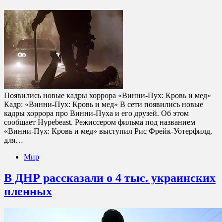
Появились новые кадры хоррора «Винни-Пух: Кровь и мед»
Кадр: «Винни-Пух: Кровь и мед» В сети появились новые
кадры хоррора про Винни-Пуха и его друзей. Об этом
сообщает Hypebeast. Режиссером фильма под названием
«Винни-Пух: Кровь и мед» выступил Рис Фрейк-Уотерфилд,
для…
Мир
В ДНР рассказали о 4 тыс. украинских
пленных