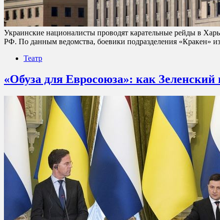
Украинские националисты проводят карательные рейды в Харьк
РФ. По данным ведомства, боевики подразделения «Кракен» из
Театр
«Обуза для Евросоюза»: как Зеленский