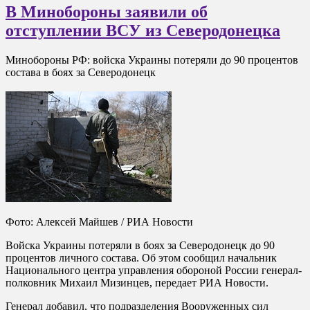
В Минобороны заявили об
отступлении ВСУ из Северодонецка
Минобороны РФ: войска Украины потеряли до 90 процентов
состава в боях за Северодонецк
Фото: Алексей Майшев / РИА Новости
Войска Украины потеряли в боях за Северодонецк до 90
процентов личного состава. Об этом сообщил начальник
Национального центра управления обороной России генерал-
полковник Михаил Мизинцев, передает РИА Новости.
Генерал добавил, что подразделения Вооруженных сил