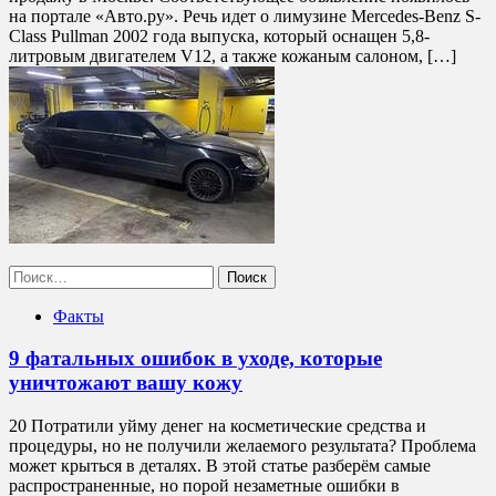
на портале «Авто.ру». Речь идет о лимузине Mercedes-Benz S-
Class Pullman 2002 года выпуска, который оснащен 5,8-
литровым двигателем V12, а также кожаным салоном, […]
Найти:
Факты
9 фатальных ошибок в уходе, которые
уничтожают вашу кожу
20 Потратили уйму денег на косметические средства и
процедуры, но не получили желаемого результата? Проблема
может крыться в деталях. В этой статье разберём самые
распространенные, но порой незаметные ошибки в