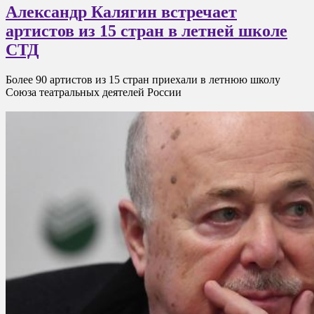
Александр Калягин встречает
артистов из 15 стран в летней школе
СТД
Более 90 артистов из 15 стран приехали в летнюю школу
Союза театральных деятелей России