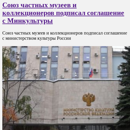
Союз частных музеев и
коллекционеров подписал соглашение
с Минкультуры
Союз частных музеев и коллекционеров подписал соглашение
с министерством культуры России