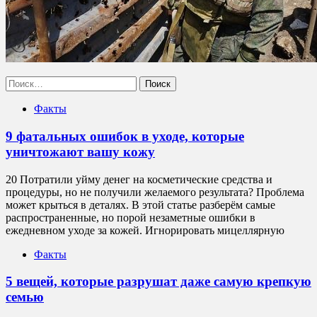
Найти:
Факты
9 фатальных ошибок в уходе, которые
уничтожают вашу кожу
20 Потратили уйму денег на косметические средства и
процедуры, но не получили желаемого результата? Проблема
может крыться в деталях. В этой статье разберём самые
распространенные, но порой незаметные ошибки в
ежедневном уходе за кожей. Игнорировать мицеллярную
Факты
5 вещей, которые разрушат даже самую крепкую
семью