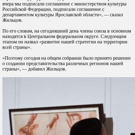
вчера мы подписали соглашение с министерством культуры
Российской Федерации, подписали соглашение с
департаментом культуры Ярославской области», — сказал
Жильцов.
По его словам, на сегодняшний день члены союза в основном
находятся в Центральном федеральном округе. Следующим
этапом он назвал «развитие нашей стратегии на территории
всей страны».
«Поэтому сегодня на общем собрании было принято решение
о создании представительства различных регионов нашей
страны», — добавил Жильцов.