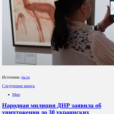
Источник:
ria.ru
Следующая запись
Мир
Народная милиция ДНР заявила об
уничтожении до 30 украинских