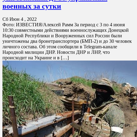
военных за сутки
Сб Июн 4 , 2022
Фото: ИЗВЕСТИЯ/Алексей Рамм За период с 3 по 4 июня
10:30 совместными действиями военнослужащих Донецкой
Народной Республики и Вооруженных сил России были
уничтожены два бронетранспортера (БМП-2) и до 30 человек
личного состава. Об этом сообщили в Telegram-канале
Народной милиции ДНР. Новости ДНР и ЛНР, что
происходит на Украине и в […]