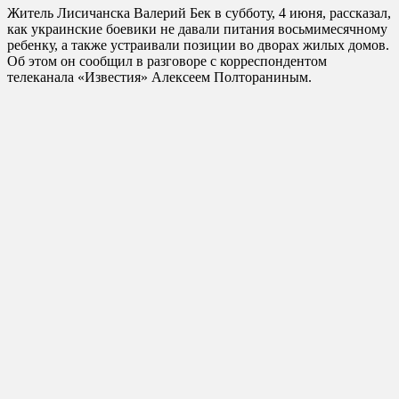
Житель Лисичанска Валерий Бек в субботу, 4 июня, рассказал,
как украинские боевики не давали питания восьмимесячному
ребенку, а также устраивали позиции во дворах жилых домов.
Об этом он сообщил в разговоре с корреспондентом
телеканала «Известия» Алексеем Полтораниным.