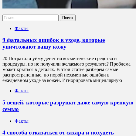
Найти:
Факты
9 фатальных ошибок в уходе, которые
уничтожают вашу кожу
20 Потратили уйму денег на косметические средства и
процедуры, но не получили желаемого результата? Проблема
может крыться в деталях. В этой статье разберём самые
распространенные, но порой незаметные ошибки в
ежедневном уходе за кожей. Игнорировать мицеллярную
Факты
5 вещей, которые разрушат даже самую крепкую
семью
Факты
4 способа отказаться от сахара и похудеть