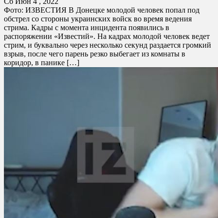
Сб Июн 4 , 2022
Фото: ИЗВЕСТИЯ В Донецке молодой человек попал под
обстрел со стороны украинских войск во время ведения
стрима. Кадры с момента инцидента появились в
распоряжении «Известий». На кадрах молодой человек ведет
стрим, и буквально через несколько секунд раздается громкий
взрыв, после чего парень резко выбегает из комнаты в
коридор, в панике […]