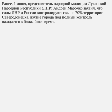
Ранее, 1 июня, представитель народной милиции Луганской
Народной Республики (ЛНР) Андрей Марочко заявил, что
силы ЛНР и России контролируют свыше 70% территории
Северодонецка, взятие города под полный контроль
ожидается в ближайшее время.