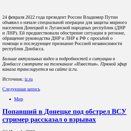
24 февраля 2022 года президент России Владимир Путин
объявил о начале специальной операции для защиты мирного
населения Донецкой и Луганской народных республик (ДНР
и ЛНР). Ей предшествовали обострение ситуации в регионе,
обращение руководства ДНР и ЛНР к РФ с просьбой о
помощи и последующее признание Россией независимости
республик Донбасса.
Больше актуальных видео и подробностей о ситуации в
Донбассе смотрите на телеканале «Известия». Прямой эфир
канала транслируется на сайте iz.ru.
Источник:
iz.ru
Следующая запись
Мир
Попавший в Донецке под обстрел ВСУ
стример рассказал о взрывах