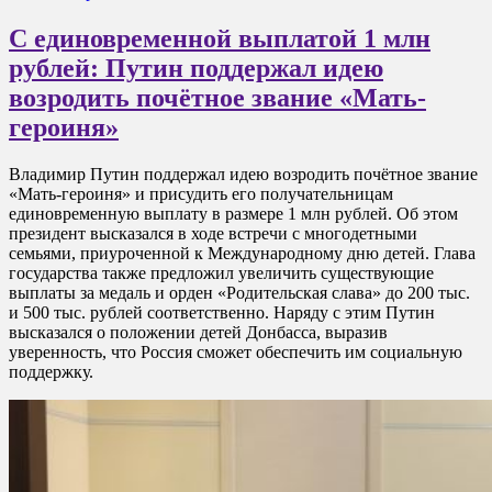
С единовременной выплатой 1 млн
рублей: Путин поддержал идею
возродить почётное звание «Мать-
героиня»
Владимир Путин поддержал идею возродить почётное звание
«Мать-героиня» и присудить его получательницам
единовременную выплату в размере 1 млн рублей. Об этом
президент высказался в ходе встречи с многодетными
семьями, приуроченной к Международному дню детей. Глава
государства также предложил увеличить существующие
выплаты за медаль и орден «Родительская слава» до 200 тыс.
и 500 тыс. рублей соответственно. Наряду с этим Путин
высказался о положении детей Донбасса, выразив
уверенность, что Россия сможет обеспечить им социальную
поддержку.