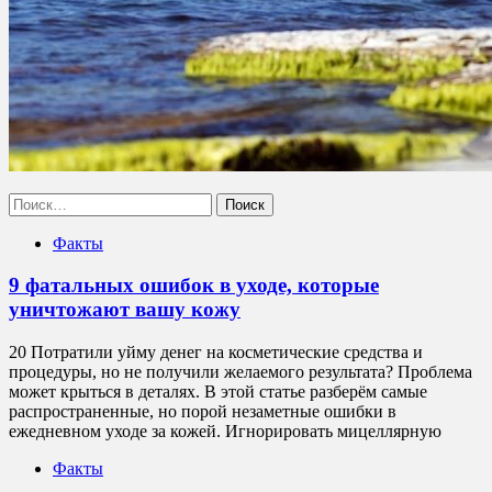
Найти:
Факты
9 фатальных ошибок в уходе, которые
уничтожают вашу кожу
20 Потратили уйму денег на косметические средства и
процедуры, но не получили желаемого результата? Проблема
может крыться в деталях. В этой статье разберём самые
распространенные, но порой незаметные ошибки в
ежедневном уходе за кожей. Игнорировать мицеллярную
Факты