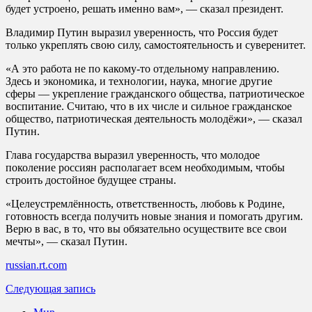
будет устроено, решать именно вам», — сказал президент.
Владимир Путин выразил уверенность, что Россия будет
только укреплять свою силу, самостоятельность и суверенитет.
«А это работа не по какому-то отдельному направлению.
Здесь и экономика, и технологии, наука, многие другие
сферы — укрепление гражданского общества, патриотическое
воспитание. Считаю, что в их числе и сильное гражданское
общество, патриотическая деятельность молодёжи», — сказал
Путин.
Глава государства выразил уверенность, что молодое
поколение россиян располагает всем необходимым, чтобы
строить достойное будущее страны.
«Целеустремлённость, ответственность, любовь к Родине,
готовность всегда получить новые знания и помогать другим.
Верю в вас, в то, что вы обязательно осуществите все свои
мечты», — сказал Путин.
russian.rt.com
Следующая запись