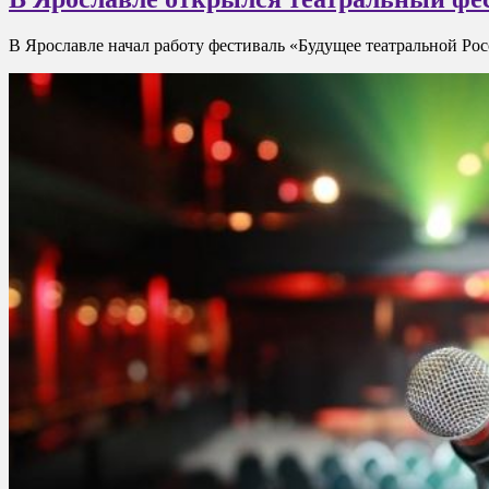
В Ярославле начал работу фестиваль «Будущее театральной Рос