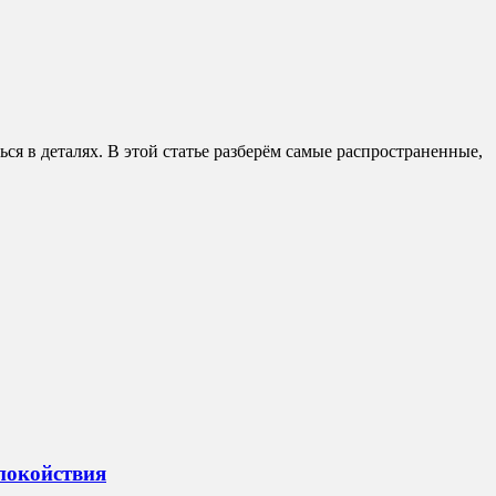
ся в деталях. В этой статье разберём самые распространенные,
спокойствия