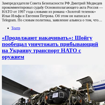
Зампредседателя Совета Безопасности РФ Дмитрий Медведев
прокомментировал судьбу Основополагающего акта Россия —
НАТО от 1997 года словами из романа «Золотой теленок»
Ильи Ильфа и Евгения Петрова. Об этом он написал в
Telegram. По словам политика, заявление альянса о том, что…
Театр
«Продолжают накачивать»: Шойгу
пообещал уничтожать прибывающий
на Украину транспорт НАТО с
оружием