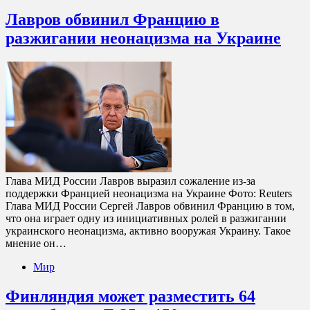
Лавров обвинил Францию в
разжигании неонацизма на Украине
Глава МИД России Лавров выразил сожаление из-за
поддержки Францией неонацизма на Украине Фото: Reuters
Глава МИД России Сергей Лавров обвинил Францию в том,
что она играет одну из инициативных ролей в разжигании
украинского неонацизма, активно вооружая Украину. Такое
мнение он…
Мир
Финляндия может разместить 64