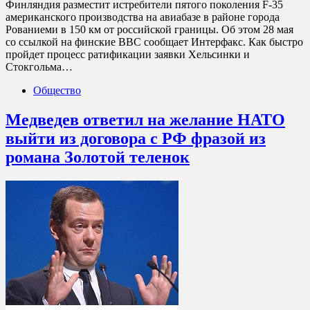
Финляндия разместит истребители пятого поколения F-35
американского производства на авиабазе в районе города
Рованиеми в 150 км от российской границы. Об этом 28 мая
со ссылкой на финские ВВС сообщает Интерфакс. Как быстро
пройдет процесс ратификации заявки Хельсинки и
Стокгольма…
Общество
Медведев ответил на желание НАТО
выйти из договора с РФ фразой из
романа Золотой теленок