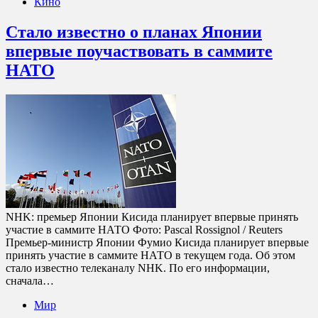
Кино
Стало известно о планах Японии
впервые поучаствовать в саммите
НАТО
NHK: премьер Японии Кисида планирует впервые принять
участие в саммите НАТО Фото: Pascal Rossignol / Reuters
Премьер-министр Японии Фумио Кисида планирует впервые
принять участие в саммите НАТО в текущем года. Об этом
стало известно телеканалу NHK. По его информации,
сначала…
Мир