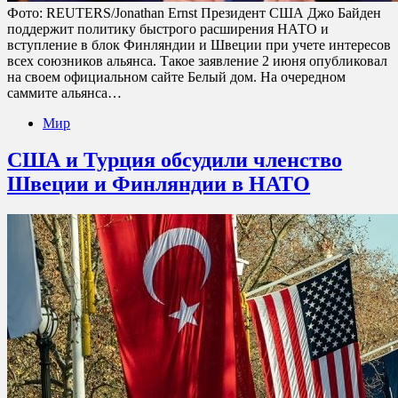
Фото: REUTERS/Jonathan Ernst Президент США Джо Байден
поддержит политику быстрого расширения НАТО и
вступление в блок Финляндии и Швеции при учете интересов
всех союзников альянса. Такое заявление 2 июня опубликовал
на своем официальном сайте Белый дом. На очередном
саммите альянса…
Мир
США и Турция обсудили членство
Швеции и Финляндии в НАТО