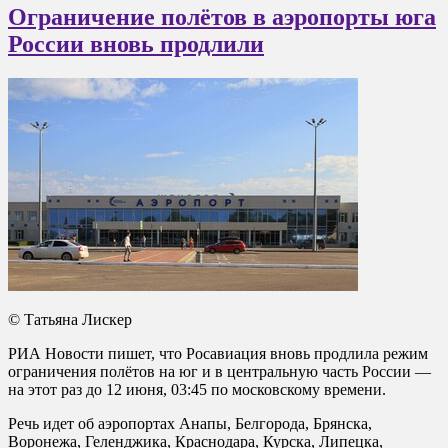
Ограничение полётов в аэропорты юга
России вновь продлили
© Татьяна Лискер
РИА Новости пишет, что Росавиация вновь продлила режим
ограничения полётов на юг и в центральную часть России —
на этот раз до 12 июня, 03:45 по московскому времени.
Речь идет об аэропортах Анапы, Белгорода, Брянска,
Воронежа, Геленджика, Краснодара, Курска, Липецка,