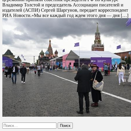
Владимир Толстой и председатель Ассоциации писателей и
издателей (АСПИ) Сергей Шаргунов, передает корреспондент
РИА Новости.«Мы все каждый год ждем этого дня — дня […]
Найти: