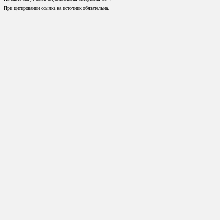
При цитировании ссылка на источник обязательна.