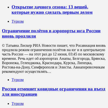
Открытие дачного сезона: 13 вещей,
которые нужно сделать первым делом
Туризм
Ограничение полётов в аэропорты юга России
вновь продлили
© Татьяна Лискер РИА Новости пишет, что Росавиация вновь
продлила режим ограничения полётов на юг и в центральную
часть России — на этот раз до 12 июня, 03:45 по московскому
времени. Речь идет об аэропортах Анапы, Белгорода, Брянска,
Воронежа, Геленджика, Краснодара, Курска, Липецка,
Ростова-на-Дону, Симферополя и Элисты. Авиаперевозчикам
рекомендуют осуществлять…
Туризм
Россия отменяет ковидные ограничения на въезд
для иностранцев
Туризм