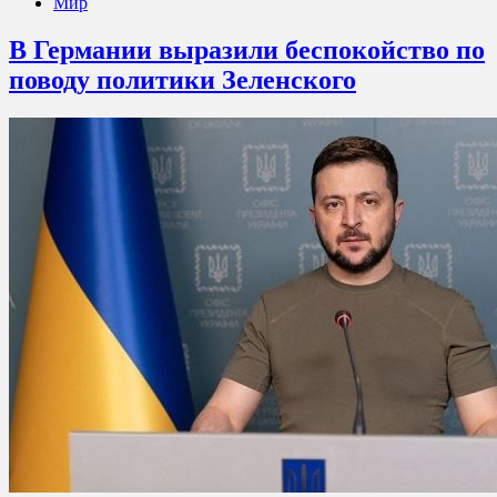
Мир
В Германии выразили беспокойство по
поводу политики Зеленского