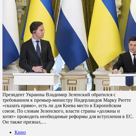
Президент Украины Владимир Зеленский обратился с
требованием к премьер-министру Нидерландов Марку Рютте
«сказать прямо», есть ли для Киева место в Европейском
союзе. По словам Зеленского, власти страны «должны и
хотят» проводить необходимые реформы для вступления в ЕС.
Он также признал,…
Кино