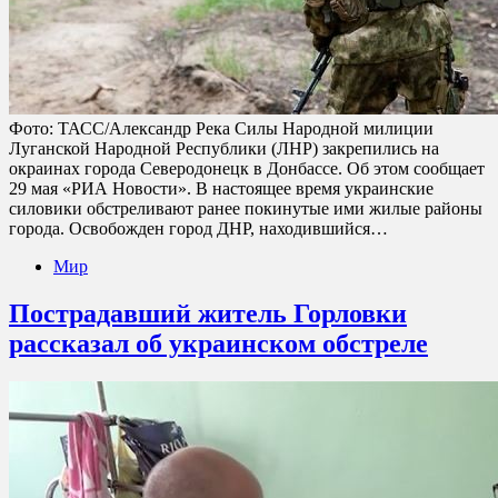
Фото: ТАСС/Александр Река Силы Народной милиции
Луганской Народной Республики (ЛНР) закрепились на
окраинах города Северодонецк в Донбассе. Об этом сообщает
29 мая «РИА Новости». В настоящее время украинские
силовики обстреливают ранее покинутые ими жилые районы
города. Освобожден город ДНР, находившийся…
Мир
Пострадавший житель Горловки
рассказал об украинском обстреле