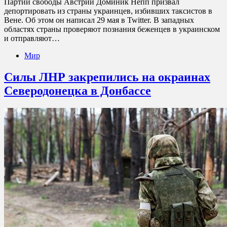
Партии свободы Австрии Доминик Непп призвал
депортировать из страны украинцев, избивших таксистов в
Вене. Об этом он написал 29 мая в Twitter. В западных
областях страны проверяют познания беженцев в украинском
и отправляют…
Мир
Силы ЛНР закрепились на окраинах
Северодонецка в Донбассе