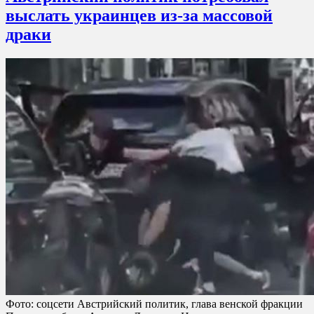
выслать украинцев из-за массовой
драки
Фото: соцсети Австрийский политик, глава венской фракции