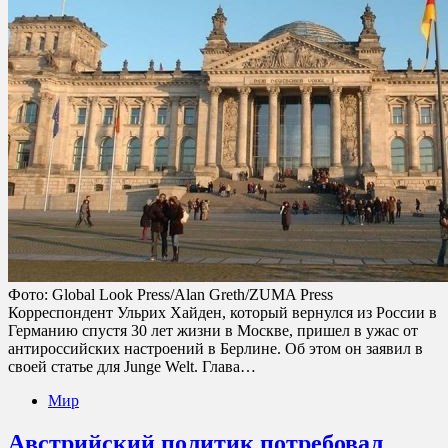
Фото: Global Look Press/Alan Greth/ZUMA Press
Корреспондент Ульрих Хайден, который вернулся из России в
Германию спустя 30 лет жизни в Москве, пришел в ужас от
антироссийских настроений в Берлине. Об этом он заявил в
своей статье для Junge Welt. Глава…
Мир
Австрийский политик потребовал