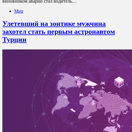
виновником аварии стал водитель…
Мир
Улетевший на зонтике мужчина
захотел стать первым астронавтом
Турции