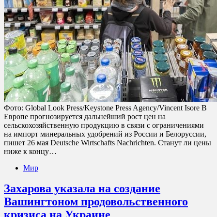
Фото: Global Look Press/Keystone Press Agency/Vincent Isore В
Европе прогнозируется дальнейший рост цен на
сельскохозяйственную продукцию в связи с ограничениями
на импорт минеральных удобрений из России и Белоруссии,
пишет 26 мая Deutsche Wirtschafts Nachrichten. Станут ли цены
ниже к концу…
Мир
Захарова указала на создание
Вашингтоном продовольственного
кризиса на Украине