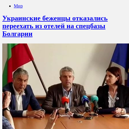
Мир
Украинские беженцы отказались
переехать из отелей на спецбазы
Болгарии