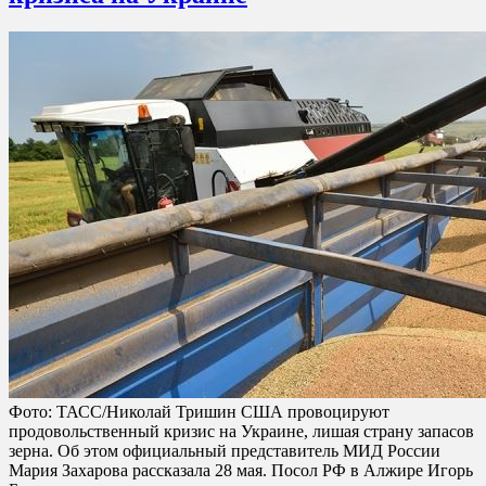
Фото: ТАСС/Николай Тришин США провоцируют
продовольственный кризис на Украине, лишая страну запасов
зерна. Об этом официальный представитель МИД России
Мария Захарова рассказала 28 мая. Посол РФ в Алжире Игорь