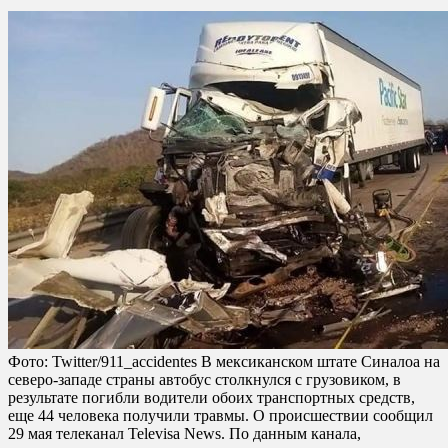
Фото: Twitter/911_accidentes В мексиканском штате Синалоа на
северо-западе страны автобус столкнулся с грузовиком, в
результате погибли водители обоих транспортных средств,
еще 44 человека получили травмы. О происшествии сообщил
29 мая телеканал Televisa News. По данным канала,