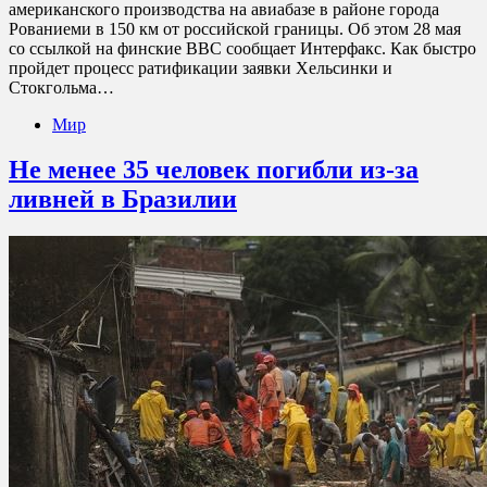
американского производства на авиабазе в районе города
Рованиеми в 150 км от российской границы. Об этом 28 мая
со ссылкой на финские ВВС сообщает Интерфакс. Как быстро
пройдет процесс ратификации заявки Хельсинки и
Стокгольма…
Мир
Не менее 35 человек погибли из-за
ливней в Бразилии