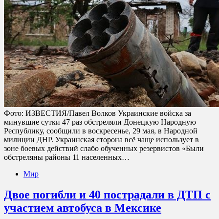
Фото: ИЗВЕСТИЯ/Павел Волков Украинские войска за
минувшие сутки 47 раз обстреляли Донецкую Народную
Республику, сообщили в воскресенье, 29 мая, в Народной
милиции ДНР. Украинская сторона всё чаще использует в
зоне боевых действий слабо обученных резервистов «Были
обстреляны районы 11 населенных…
Мир
Двое погибли и 40 пострадали в ДТП с
участием автобуса в Мексике