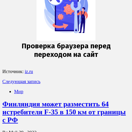
Источник:
iz.ru
Следующая запись
Мир
Финляндия может разместить 64
истребителя F-35 в 150 км от границы
с РФ