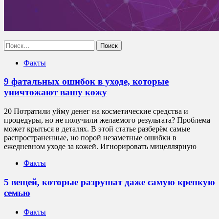
Найти:
Факты
9 фатальных ошибок в уходе, которые
уничтожают вашу кожу
20 Потратили уйму денег на косметические средства и
процедуры, но не получили желаемого результата? Проблема
может крыться в деталях. В этой статье разберём самые
распространенные, но порой незаметные ошибки в
ежедневном уходе за кожей. Игнорировать мицеллярную
Факты
5 вещей, которые разрушат даже самую крепкую
семью
Факты