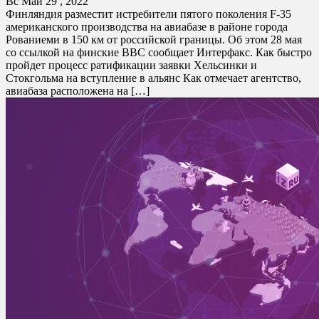
Вс Май 29 , 2022
Финляндия разместит истребители пятого поколения F-35
американского производства на авиабазе в районе города
Рованиеми в 150 км от российской границы. Об этом 28 мая
со ссылкой на финские ВВС сообщает Интерфакс. Как быстро
пройдет процесс ратификации заявки Хельсинки и
Стокгольма на вступление в альянс Как отмечает агентство,
авиабаза расположена на […]