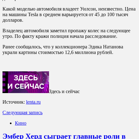
Какой моделью автомобиля владеет Уилсон, неизвестно. Цена
на машины Tesla в среднем варьируется от 45 до 100 тысяч
долларов.
Владелец автомобиля заметил пропажу колес на следующее
утро. По факту кражи полиция начала расследование.
Ранее сообщалось, что у коллекционера Эдика Натанова
украли картины стоимостью 12,6 миллиона рублей.
Здесь и сейчас
Источник:
lenta.ru
Следующая запись
Кино
Эмбер Херд сыграет главные роли в