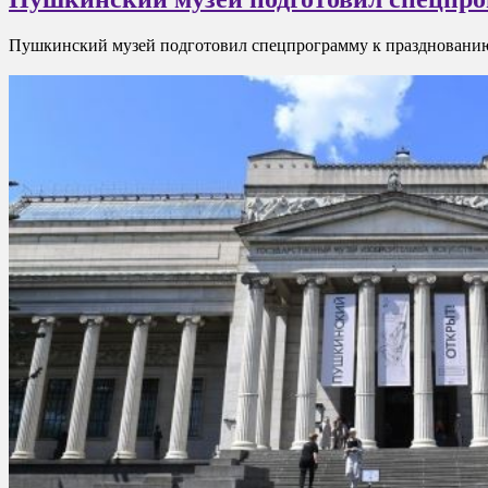
Пушкинский музей подготовил спецпрограмму к празднованию