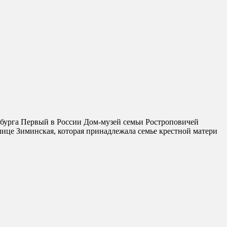
бурга Первый в России Дом-музей семьи Ростроповичей
лице Зиминская, которая принадлежала семье крестной матери