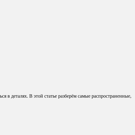
ся в деталях. В этой статье разберём самые распространенные,