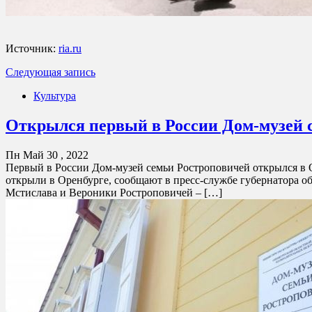
Источник:
ria.ru
Следующая запись
Культура
Открылся первый в России Дом-музей 
Пн Май 30 , 2022
Первый в России Дом-музей семьи Ростроповичей открылся в 
открыли в Оренбурге, сообщают в пресс-службе губернатора об
Мстислава и Вероники Ростроповичей – […]