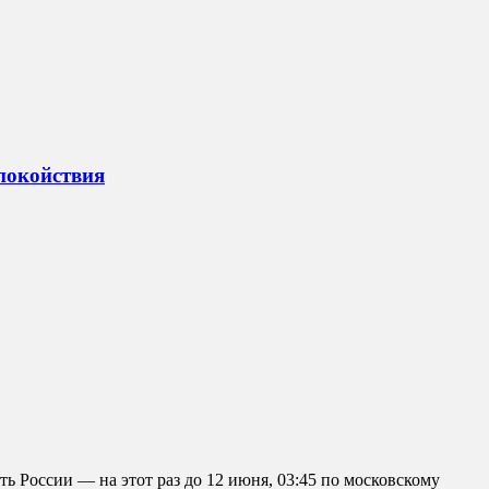
спокойствия
ь России — на этот раз до 12 июня, 03:45 по московскому