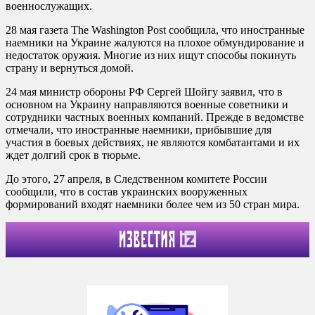
военнослужащих.
28 мая газета The Washington Post сообщила, что иностранные
наемники на Украине жалуются на плохое обмундирование и
недостаток оружия. Многие из них ищут способы покинуть
страну и вернуться домой.
24 мая министр обороны РФ Сергей Шойгу заявил, что в
основном на Украину направляются военные советники и
сотрудники частных военных компаний. Прежде в ведомстве
отмечали, что иностранные наемники, прибывшие для
участия в боевых действиях, не являются комбатантами и их
ждет долгий срок в тюрьме.
До этого, 27 апреля, в Следственном комитете России
сообщили, что в состав украинских вооруженных
формирований входят наемники более чем из 50 стран мира.