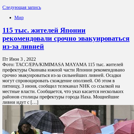
Следующая запись
Мир
115 тыс. жителей Японии
рекомендовали срочно эвакуироваться
из-за ливней
Пт Июн 3 , 2022
Фото: ТАСС/EPA/KIMIMASA MAYAMA 115 тыс. жителей
префектуры Окинава южной части Японии рекомендовано
срочно эвакуироваться из-за сильнейших ливней. Осадки
могут спровоцировать схождение оползней. Об этом в
пятницу, 3 июня, сообщил телеканал NHK со ссылкой на
местные власти. Сообщается, что указ касается нескольких
районов столицы префектуры города Наха. Мощнейшие
ливни идут с […]