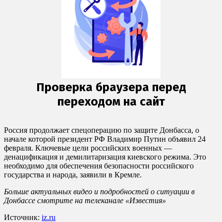
Россия продолжает спецоперацию по защите Донбасса, о
начале которой президент РФ Владимир Путин объявил 24
февраля. Ключевые цели российских военных —
денацификация и демилитаризация киевского режима. Это
необходимо для обеспечения безопасности российского
государства и народа, заявили в Кремле.
Больше актуальных видео и подробностей о ситуации в
Донбассе смотрите на телеканале «Известия»
Источник:
iz.ru