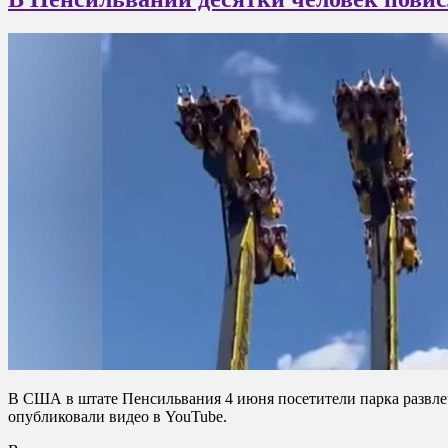
В США в штате Пенсильвания 4 июня посетители парка развлеч
опубликовали видео в YouTube.