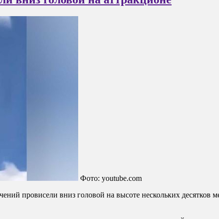
Фото: youtube.com
ений провисели вниз головой на высоте нескольких десятков м