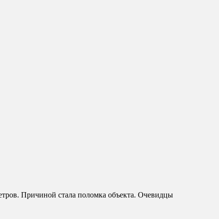
етров. Причиной стала поломка объекта. Очевидцы