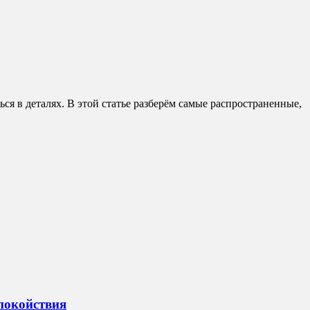
ся в деталях. В этой статье разберём самые распространенные,
спокойствия