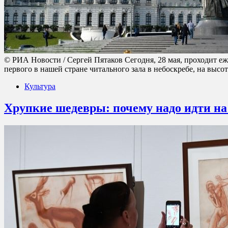
© РИА Новости / Сергей Пятаков Сегодня, 28 мая, проходит еж
первого в нашей стране читального зала в небоскребе, на выс
Культура
Хрупкие шедевры: почему надо идти на