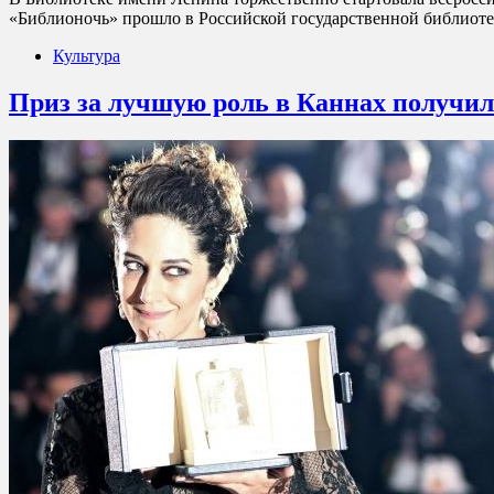
«Библионочь» прошло в Российской государственной библиотек
Культура
Приз за лучшую роль в Каннах получил