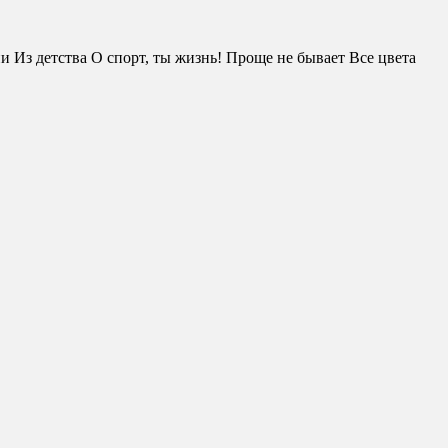
Из детства О спорт, ты жизнь! Проще не бывает Все цвета