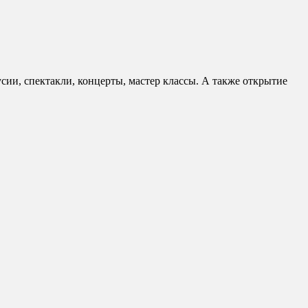
сии, спектакли, концерты, мастер классы. А также открытие